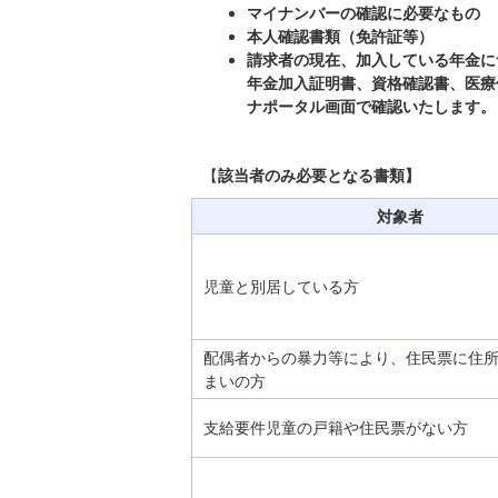
マイナンバーの確認に必要なもの
本人確認書類（免許証等）
請求者の現在、加入している年金に
年金加入証明書、資格確認書、医療
ナポータル画面で確認いたします。
【
該当者のみ必要となる書類】
対象者
児童と別居している方
配偶者からの暴力等により、住民票に住
まいの方
支給要件児童の戸籍や住民票がない方