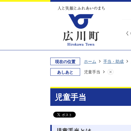
く
ホーム
手当・助成
現在の位置
児童手当
あしあと
児童手当
児童手当とは