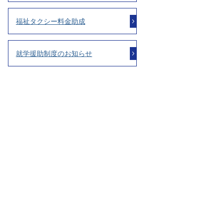
福祉タクシー料金助成
就学援助制度のお知らせ