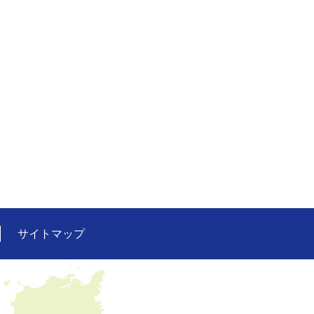
サイトマップ