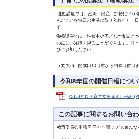
運動講座では、妊娠・出産・加齢に伴う
んだことを毎日の生活に取り入れると、日
す。
栄養講座では、妊娠中や子どもの食事につ
の正しい知識を得ることができます。日々
ひご参加ください。
（要予約：開催日10日前から開催日前日
令和8年度の開催日程につい
令和8年度子育て支援講座日程表 (PDFフ
この記事に関するお問い合わ
教育委員会事務局 子ども課 こどもまんな