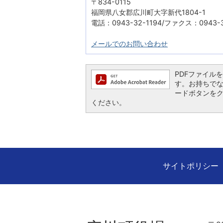
〒834-0115
福岡県八女郡広川町大字新代1804-1
電話：0943-32-1194/ファクス：0943-3
メールでのお問い合わせ
PDFファイルを閲
す。お持ちでない方
ードボタンを
ください。
サイトポリシー