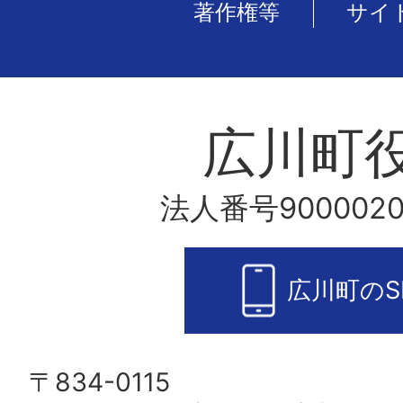
著作権等
サイ
広川町
法人番号9000020
広川町のS
〒834-0115