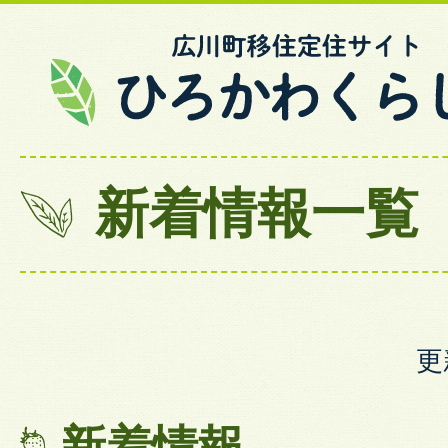
新着情報一覧
更
新着情報