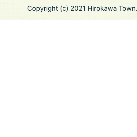
Copyright (c) 2021 Hirokawa Town.