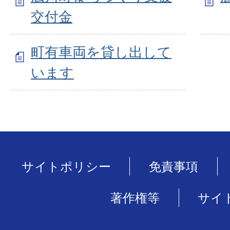
交付金
町有車両を貸し出して
います
サイトポリシー
免責事項
著作権等
サイ