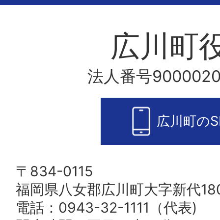
広川町
法人番号9000020
広川町のS
〒834-0115
福岡県八女郡広川町大字新代180
電話：0943-32-1111（代表)