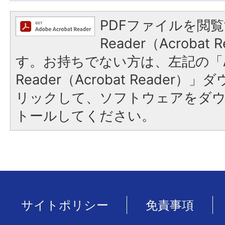
PDFファイルを閲覧
Reader（Acroba
す。お持ちでない方は、左記の「A
Reader（Acrobat Reade
リックして、ソフトウェアをダ
トールしてください。
サイトポリシー
免責事項