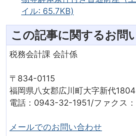
イル: 65.7KB)
この記事に関するお問
税務会計課 会計係
〒834-0115
福岡県八女郡広川町大字新代1804
電話：0943-32-1951/ファクス：0
メールでのお問い合わせ