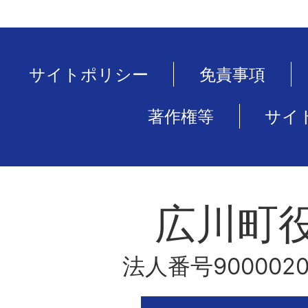
サイトポリシー
免責事項
著作権等
サイ
広川町
法人番号9000020