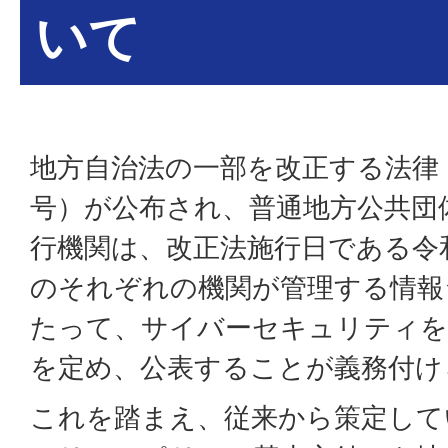
いて
地方自治法の一部を改正する法律（
号）が公布され、普通地方公共団
行機関は、改正法施行日である令和
のそれぞれの機関が管理する情報
たって、サイバーセキュリティを
を定め、公表することが義務付け
これを踏まえ、従来から策定して