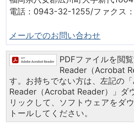
電話：0943-32-1255/ファクス：0
メールでのお問い合わせ
PDFファイルを閲覧
Reader（Acroba
す。お持ちでない方は、左記の「A
Reader（Acrobat Reade
リックして、ソフトウェアをダ
トールしてください。