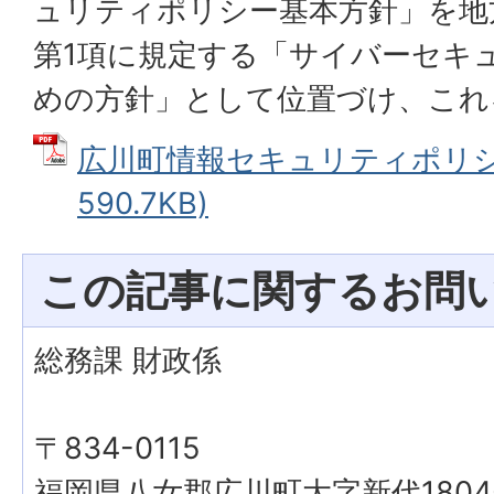
ュリティポリシー基本方針」を地方
第1項に規定する「サイバーセキ
めの方針」として位置づけ、これ
広川町情報セキュリティポリシー
590.7KB)
この記事に関するお問
総務課 財政係
〒834-0115
福岡県八女郡広川町大字新代1804