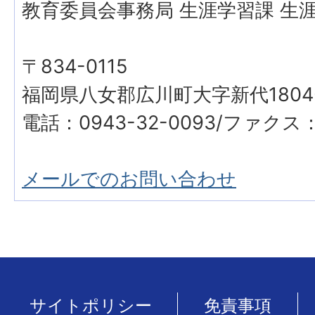
教育委員会事務局 生涯学習課 生
〒834-0115
福岡県八女郡広川町大字新代1804
電話：0943-32-0093/ファクス：0
メールでのお問い合わせ
サイトポリシー
免責事項