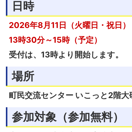
日時
2026年8月11日（火曜日・祝日）
13時30分～15時（予定）
受付は、13時より開始します。
場所
町民交流センター いこっと2階大
参加対象（参加無料）