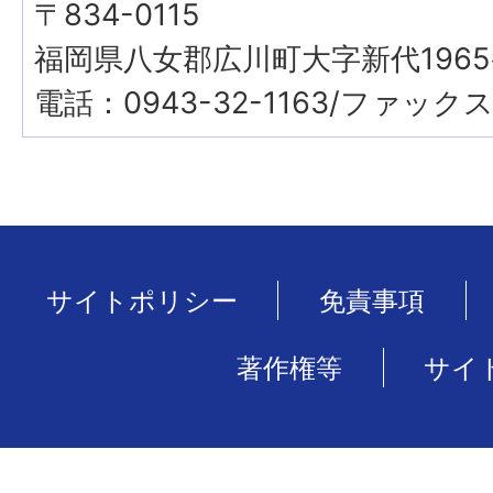
〒834-0115
福岡県八女郡広川町大字新代1965
電話：0943-32-1163/ファックス：
サイトポリシー
免責事項
著作権等
サイ