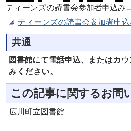
ティーンズの読書会参加者申込み
ティーンズの読書会参加者申込
共通
図書館にて電話申込、またはカウ
みください。
この記事に関するお問
広川町立図書館