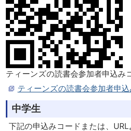
ティーンズの読書会参加者申込み
ティーンズの読書会参加者申込
中学生
下記の申込みコードまたは、UR