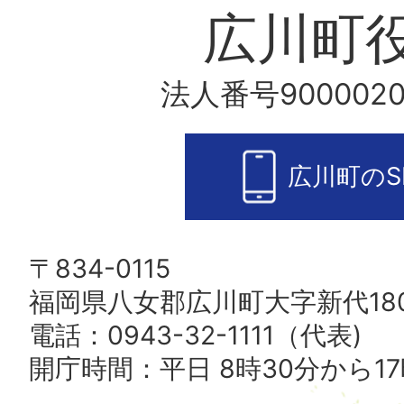
広川町
法人番号9000020
広川町のS
〒834-0115
福岡県八女郡広川町大字新代180
電話：0943-32-1111（代表)
開庁時間：平日 8時30分から17
広