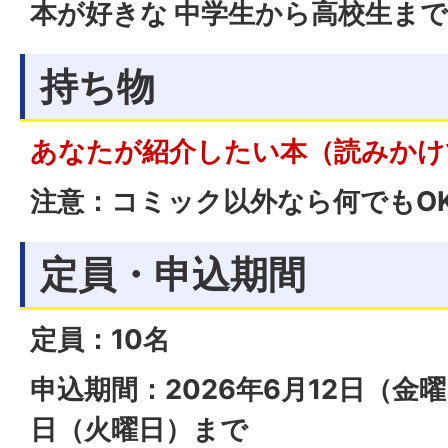
本が好きな 中学生から高校生まで
持ち物
あなたが紹介したい本（読みかけ
注意：コミック以外なら何でもO
定員・申込期間
定員：10名
申込期間：2026年6月12日（金曜
日（火曜日）まで