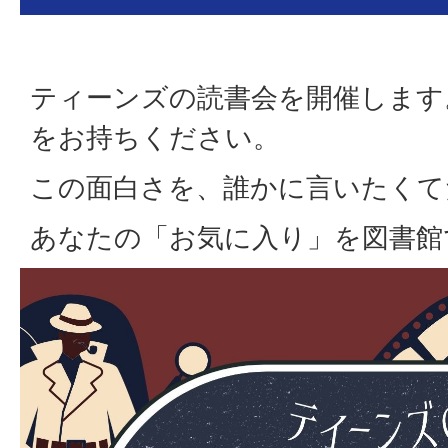
ティーンズの読書会を開催します
をお持ちください。
この面白さを、誰かに言いたくて
あなたの「お気に入り」を図書館