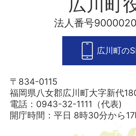
広川町
法人番号9000020
広川町のS
〒834-0115
福岡県八女郡広川町大字新代180
電話：0943-32-1111（代表)
開庁時間：平日 8時30分から17
広