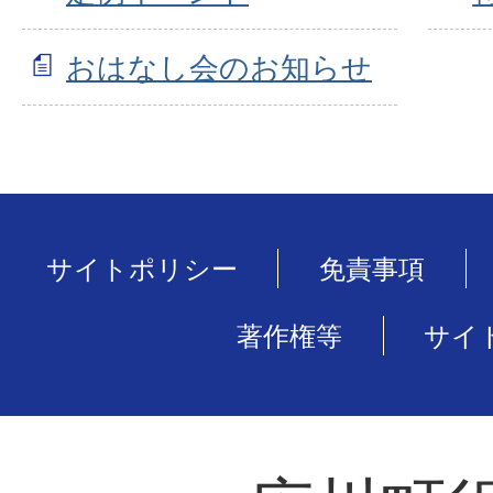
おはなし会のお知らせ
サイトポリシー
免責事項
著作権等
サイ