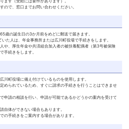
ります（受給には要件があります）。
すので、窓口までお問い合わせください。
65歳の誕生日の3か月前をめどに郵送で届きます。
ていた人は、年金事務所または広川町役場で手続きをします。
人や、厚生年金や共済組合加入者の被扶養配偶者（第3号被保険
で手続きをします。
広川町役場に備え付けているものを使用します。
定められているため、すぐに請求の手続きを行うことはできませ
で申請の相談を行い、申請が可能であるかどうかの案内を受けて
請自体ができない場合もあります。
での手続きをご案内する場合があります。