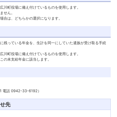
広川町役場に備え付けているものを使用します。
ません。
場合は、どちらかの選択になります。
に残っている年金を、生計を同一にしていた遺族が受け取る手続
広川町役場に備え付けているものを使用します。
この未支給年金に該当します。
話 0942-33-6192）
せ先