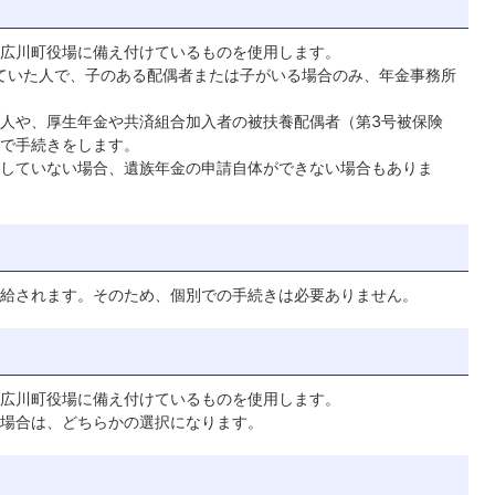
広川町役場に備え付けているものを使用します。
ていた人で、子のある配偶者または子がいる場合のみ、年金事務所
人や、厚生年金や共済組合加入者の被扶養配偶者（第3号被保険
で手続きをします。
していない場合、遺族年金の申請自体ができない場合もありま
給されます。そのため、個別での手続きは必要ありません。
広川町役場に備え付けているものを使用します。
場合は、どちらかの選択になります。