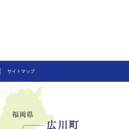
サイトマップ