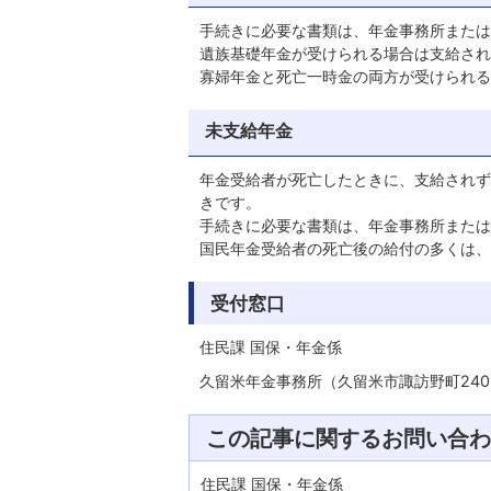
手続きに必要な書類は、年金事務所または
遺族基礎年金が受けられる場合は支給され
寡婦年金と死亡一時金の両方が受けられる
未支給年金
年金受給者が死亡したときに、支給されず
きです。
手続きに必要な書類は、年金事務所または
国民年金受給者の死亡後の給付の多くは、
受付窓口
住民課 国保・年金係
久留米年金事務所（久留米市諏訪野町2401 電
この記事に関するお問い合わ
住民課 国保・年金係