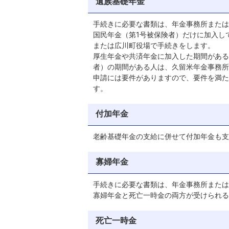
遺族基礎年金
手続きに必要な書類は、年金事務所または
国民年金（第1号被保険者）だけに加入し
または広川町役場で手続きをします。
厚生年金や共済年金に加入した期間がある
者）の期間がある人は、久留米年金事務所
申請には要件がありますので、要件を満た
す。
付加年金
老齢基礎年金の支給に併せて付加年金も支
寡婦年金
手続きに必要な書類は、年金事務所または
寡婦年金と死亡一時金の両方が受けられる
死亡一時金