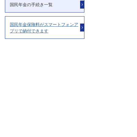
国民年金の手続き一覧
国民年金保険料がスマートフォンア
プリで納付できます