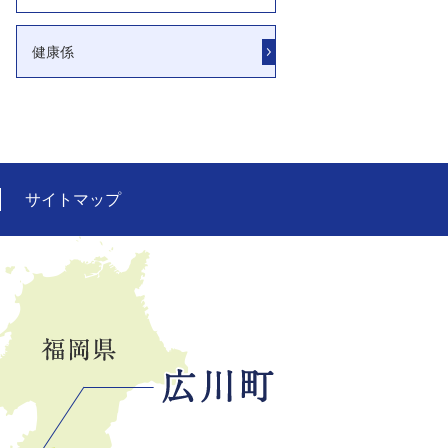
健康係
サイトマップ