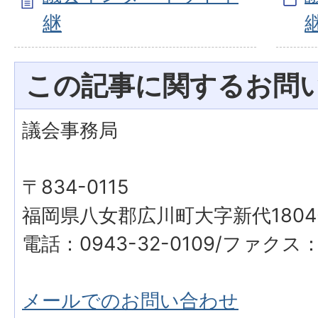
継
この記事に関するお問
議会事務局
〒834-0115
福岡県八女郡広川町大字新代1804
電話：0943-32-0109/ファクス：0
メールでのお問い合わせ