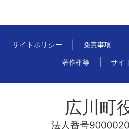
サイトポリシー
免責事項
著作権等
サイ
広川町
法人番号9000020