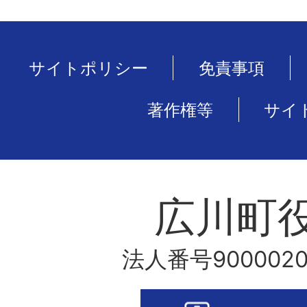
サイトポリシー
免責事項
著作権等
サイ
広川町
法人番号9000020