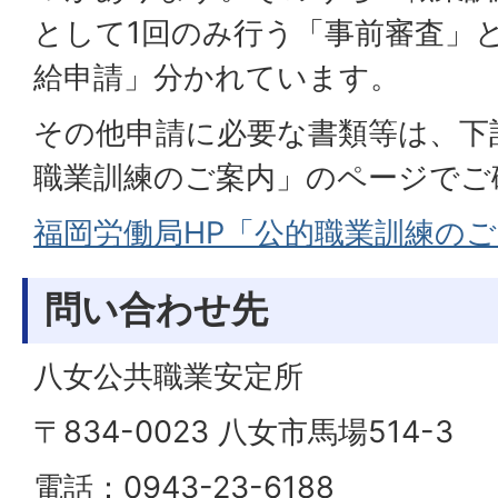
として1回のみ行う「事前審査」
給申請」分かれています。
その他申請に必要な書類等は、下
職業訓練のご案内」のページでご
福岡労働局HP「公的職業訓練の
問い合わせ先
八女公共職業安定所
〒834-0023 八女市馬場514-3
電話：0943-23-6188