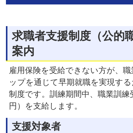
求職者支援制度（公的
案内
雇用保険を受給できない方が、職
ップを通じて早期就職を実現する
制度です。訓練期間中、職業訓練受
円）を支給します。
支援対象者