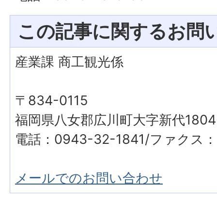
この記事に関するお問
産業課 商工観光係
〒834-0115
福岡県八女郡広川町大字新代1804
電話：0943-32-1841/ファクス：0
メールでのお問い合わせ