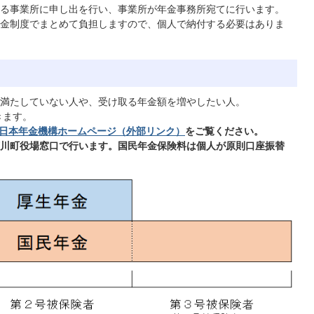
る事業所に申し出を行い、事業所が年金事務所宛てに行います。
金制度でまとめて負担しますので、個人で納付する必要はありま
満たしていない人や、受け取る年金額を増やしたい人。
きます。
日本年金機構ホームページ（外部リンク）
をご覧ください。
川町役場窓口で行います。国民年金保険料は個人が原則口座振替