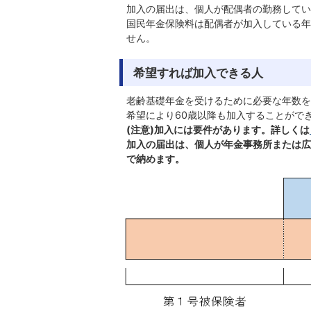
加入の届出は、個人が配偶者の勤務してい
国民年金保険料は配偶者が加入している年
せん。
希望すれば加入できる人
老齢基礎年金を受けるために必要な年数を
希望により60歳以降も加入することがで
(注意)加入には要件があります。詳しくは
加入の届出は、個人が年金事務所または広
で納めます。