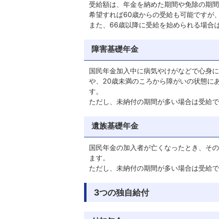
受給額は、年金を納めた期間や免除の期間
希望すれば60歳からの受給も可能ですが
また、66歳以降に受給を始められる場合
障害基礎年金
国民年金加入中に病気やけがなどで心身に
や、20歳未満のころから障がいの状態に
す。
ただし、未納付の期間が多い場合は受給で
遺族基礎年金
国民年金の加入者が亡くなったとき、その
ます。
ただし、未納付の期間が多い場合は受給で
3つの独自給付