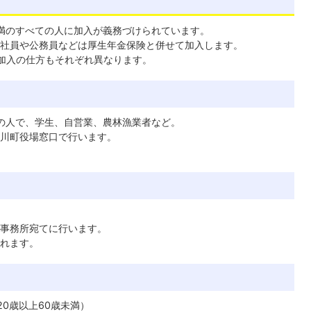
未満のすべての人に加入が義務づけられています。
社員や公務員などは厚生年金保険と併せて加入します。
加入の仕方もそれぞれ異なります。
での人で、学生、自営業、農林漁業者など。
川町役場窓口で行います。
事務所宛てに行います。
れます。
0歳以上60歳未満）