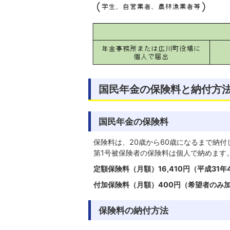
国民年金の保険料と納付方
国民年金の保険料
保険料は、20歳から60歳になるまで納付
第1号被保険者の保険料は個人で納めます
定額保険料（月額）16,410円（平成31
付加保険料（月額）400円（希望者のみ
保険料の納付方法