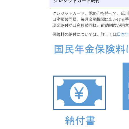
クレジットカード納付
クレジットカード、認め印を持って、広川
口座振替同様、毎月金融機関に出かける手
現金納付や口座振替同様、前納制度が用意
保険料の納付については、詳しくは
日本年