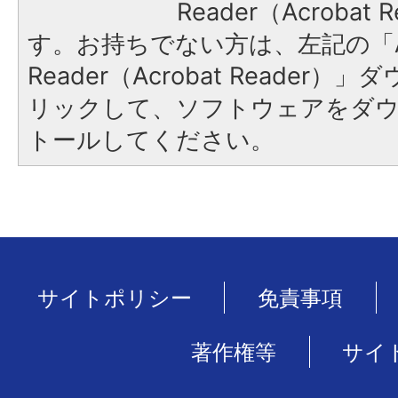
Reader（Acroba
す。お持ちでない方は、左記の「A
Reader（Acrobat Reade
リックして、ソフトウェアをダ
トールしてください。
サイトポリシー
免責事項
著作権等
サイ