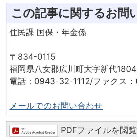
この記事に関するお問
住民課 国保・年金係
〒834-0115
福岡県八女郡広川町大字新代1804
電話：0943-32-1112/ファクス：0
メールでのお問い合わせ
PDFファイルを閲覧