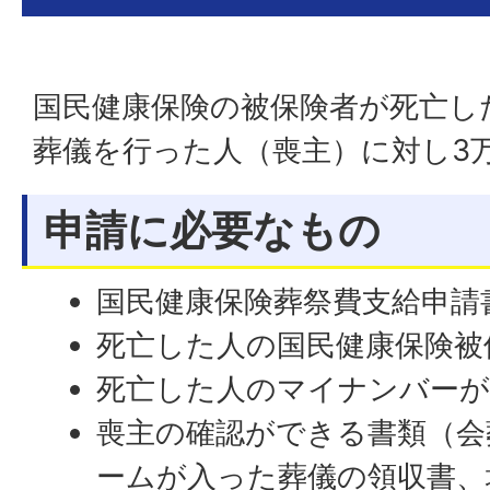
国民健康保険の被保険者が死亡し
葬儀を行った人（喪主）に対し3
申請に必要なもの
国民健康保険葬祭費支給申請
死亡した人の国民健康保険被
死亡した人のマイナンバーが
喪主の確認ができる書類（会
ームが入った葬儀の領収書、