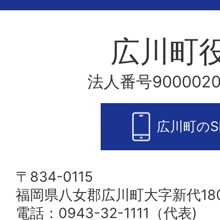
広川町
法人番号9000020
広川町のS
〒834-0115
福岡県八女郡広川町大字新代180
電話：0943-32-1111（代表)