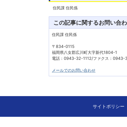
住民課 住民係
この記事に関するお問い合わ
住民課 住民係
〒834-0115
福岡県八女郡広川町大字新代1804-1
電話：0943-32-1112/ファクス：0943-3
メールでのお問い合わせ
サイトポリシー