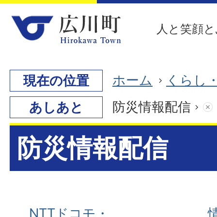
人と笑顔と
ホーム
くらし
現在の位置
防災情報配信
あしあと
防災情報配信
NTTドコモ・