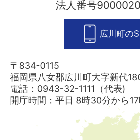
法人番号9000020
広川町のS
〒834-0115
福岡県八女郡広川町大字新代180
電話：0943-32-1111（代表)
開庁時間：平日 8時30分から17
広
川
町