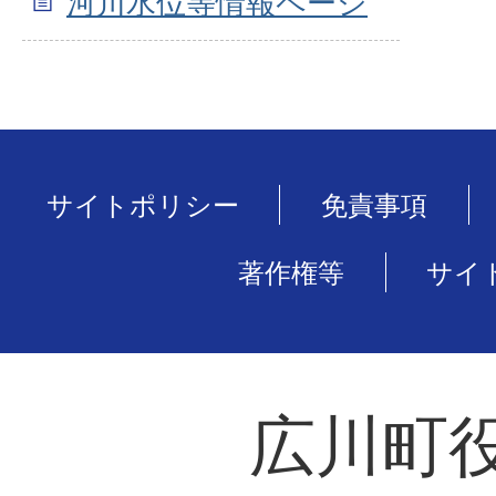
河川水位等情報ページ
サイトポリシー
免責事項
著作権等
サイ
広川町