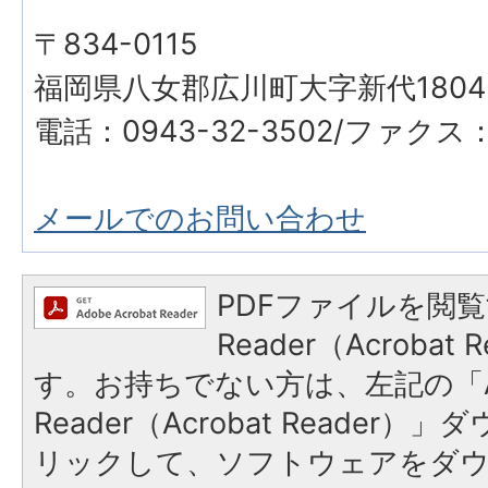
〒834-0115
福岡県八女郡広川町大字新代1804
電話：0943-32-3502/ファクス：0
メールでのお問い合わせ
PDFファイルを閲覧
Reader（Acroba
す。お持ちでない方は、左記の「A
Reader（Acrobat Reade
リックして、ソフトウェアをダ