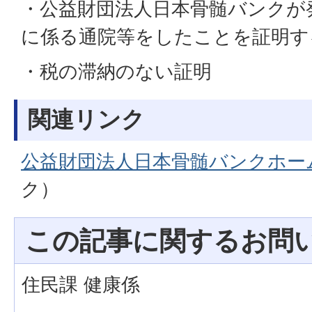
・公益財団法人日本骨髄バンクが
に係る通院等をしたことを証明す
・税の滞納のない証明
関連リンク
公益財団法人日本骨髄バンクホー
ク）
この記事に関するお問
住民課 健康係