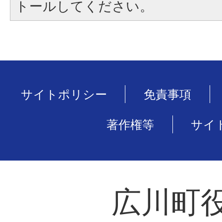
トールしてください。
サイトポリシー
免責事項
著作権等
サイ
広川町