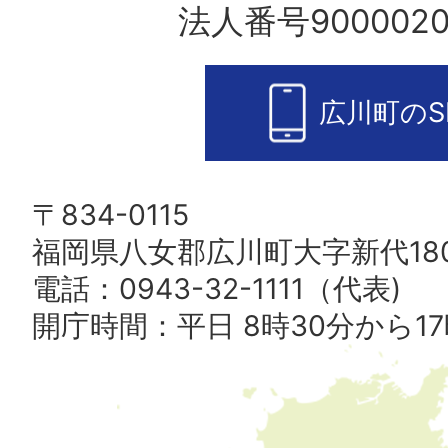
法人番号9000020
広川町のS
〒834-0115
福岡県八女郡広川町大字新代180
電話：0943-32-1111（代表)
開庁時間：平日 8時30分から17
広
川
町