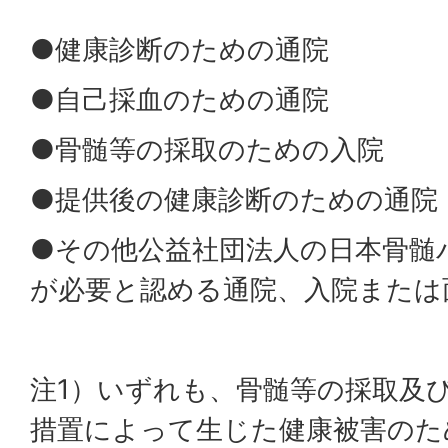
●健康診断のための通院
●自己採血のための通院
●骨髄等の採取のための入院
●提供後の健康診断のための通院
●その他公益社団法人の日本骨髄
が必要と認める通院、入院または
注1）いずれも、骨髄等の採取及
措置によって生じた健康被害のた